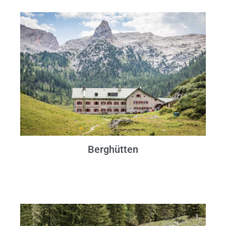
Berghütten