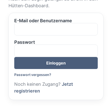
Hütten-Dashboard.
E-Mail oder Benutzername
Passwort
Einloggen
Passwort vergessen?
Noch keinen Zugang?
Jetzt
registrieren