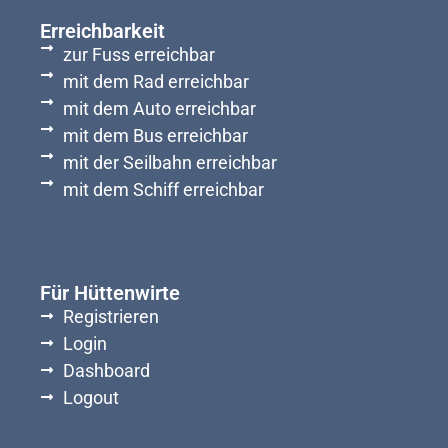
Erreichbarkeit
zur Fuss erreichbar
mit dem Rad erreichbar
mit dem Auto erreichbar
mit dem Bus erreichbar
mit der Seilbahn erreichbar
mit dem Schiff erreichbar
Für Hüttenwirte
Registrieren
Login
Dashboard
Logout