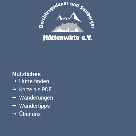
Nützliches
Hütte finden
Karte als PDF
Wanderungen
Wandertipps
Über uns