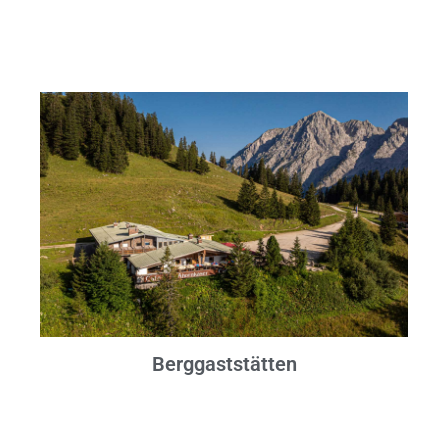
Berggaststätten