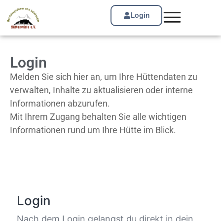
Login
Login
Melden Sie sich hier an, um Ihre Hüttendaten zu
verwalten, Inhalte zu aktualisieren oder interne
Informationen abzurufen.
Mit Ihrem Zugang behalten Sie alle wichtigen
Informationen rund um Ihre Hütte im Blick.
Login
Nach dem Login gelangst du direkt in dein