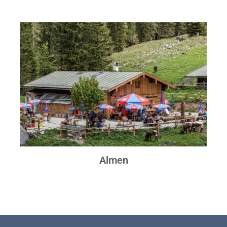
Almen