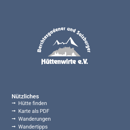
Nützliches
Hütte finden
Karte als PDF
Wanderungen
Wandertipps