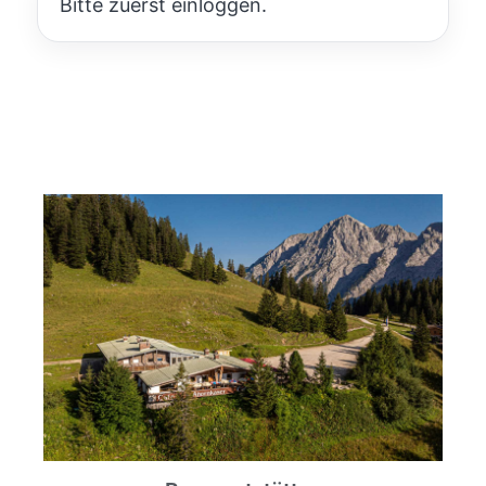
Bitte zuerst einloggen.