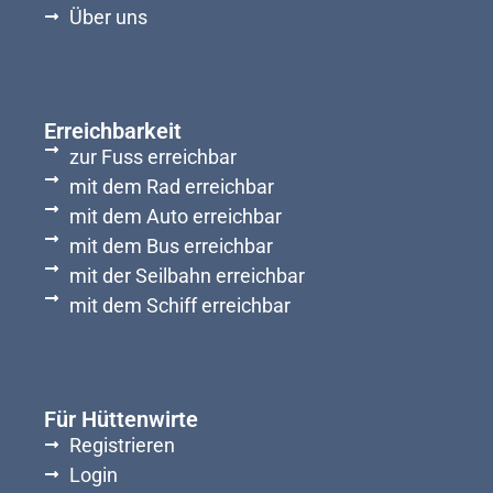
Über uns
Erreichbarkeit
zur Fuss erreichbar
mit dem Rad erreichbar
mit dem Auto erreichbar
mit dem Bus erreichbar
mit der Seilbahn erreichbar
mit dem Schiff erreichbar
Für Hüttenwirte
Registrieren
Login