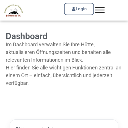
Login
Dashboard
Im Dashboard verwalten Sie Ihre Hütte,
aktualisieren Öffnungszeiten und behalten alle
relevanten Informationen im Blick.
Hier finden Sie alle wichtigen Funktionen zentral an
einem Ort – einfach, übersichtlich und jederzeit
verfügbar.