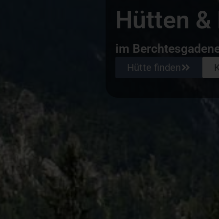
Hütten &
im Berchtesgadene
Hütte finden
K