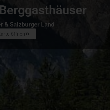
 Berggasthäuser
r & Salzburger Land
arte öffnen