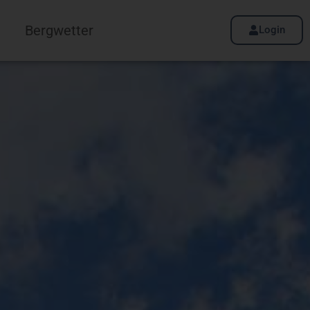
Bergwetter
Login