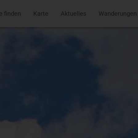
e finden
Karte
Aktuelles
Wanderungen