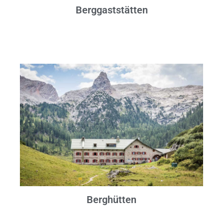
Berggaststätten
Berghütten