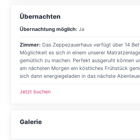
Übernachten
Übernachtung möglich:
Ja
Zimmer:
Das Zeppezauerhaus verfügt über 14 Bet
Möglichkeit es sich in einem unserer Matratzenlag
gemütlich zu machen. Perfekt ausgeruht können u
am nächsten Morgen ein köstliches Frühstück gen
sich dann energiegeladen in das nächste Abenteuer
Jetzt buchen
Galerie