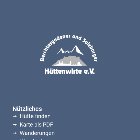
Nützliches
Hütte finden
Karte als PDF
Wanderungen