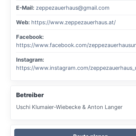
E-Mail:
zeppezauerhaus@gmail.com
Web:
https://www.zeppezauerhaus.at/
Facebook:
https://www.facebook.com/zeppezauerhausun
Instagram:
https://www.instagram.com/zeppezauerhaus_
Betreiber
Uschi Klumaier-Wiebecke & Anton Langer