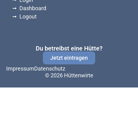
Dashboard
Logout
Du betreibst eine Hütte?
Jetzt eintragen
Impressum
Datenschutz
© 2026 Hüttenwirte