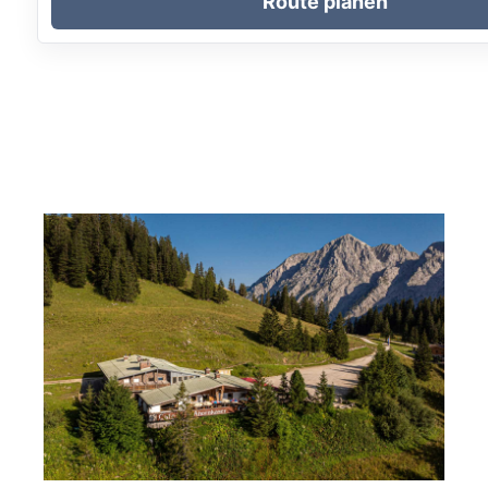
Route planen