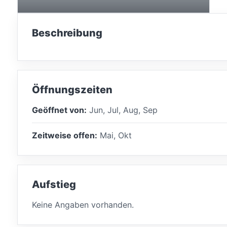
Beschreibung
Öffnungszeiten
Geöffnet von:
Jun, Jul, Aug, Sep
Zeitweise offen:
Mai, Okt
Aufstieg
Keine Angaben vorhanden.