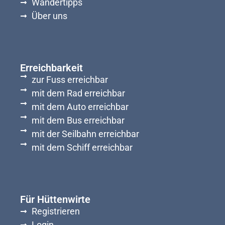
Wandertipps
Über uns
Erreichbarkeit
zur Fuss erreichbar
mit dem Rad erreichbar
mit dem Auto erreichbar
mit dem Bus erreichbar
mit der Seilbahn erreichbar
mit dem Schiff erreichbar
Für Hüttenwirte
Registrieren
Login