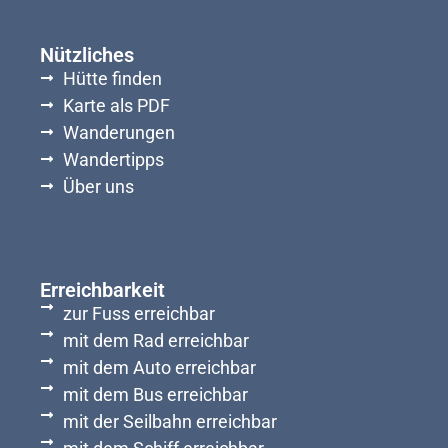
Nützliches
Hütte finden
Karte als PDF
Wanderungen
Wandertipps
Über uns
Erreichbarkeit
zur Fuss erreichbar
mit dem Rad erreichbar
mit dem Auto erreichbar
mit dem Bus erreichbar
mit der Seilbahn erreichbar