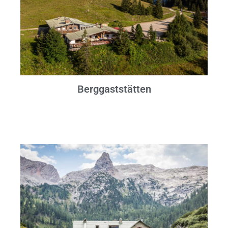
Berggaststätten