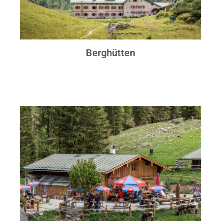
Berghütten