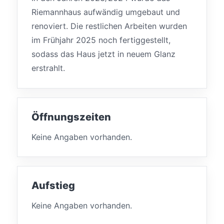
Riemannhaus aufwändig umgebaut und
renoviert. Die restlichen Arbeiten wurden
im Frühjahr 2025 noch fertiggestellt,
sodass das Haus jetzt in neuem Glanz
erstrahlt.
Öffnungszeiten
Keine Angaben vorhanden.
Aufstieg
Keine Angaben vorhanden.