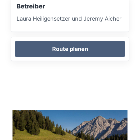
Betreiber
Laura Heiligensetzer und Jeremy Aicher
Route planen