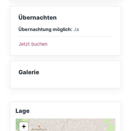
Übernachten
Übernachtung möglich:
Ja
Jetzt buchen
Galerie
Lage
+