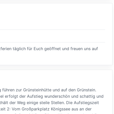
erien täglich für Euch geöffnet und freuen uns auf
 führen zur Grünsteinhütte und auf den Grünstein.
l erfolgt der Aufstieg wunderschön und schattig und
ält der Weg einige steile Stellen. Die Aufstiegszeit
hkeit 2: Vom Großparkplatz Königssee aus an der