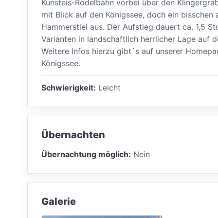
Kunsteis-Rodelbahn vorbei über den Klingergra
mit Blick auf den Königssee, doch ein bisschen
Hammerstiel aus. Der Aufstieg dauert ca. 1,5 Stu
Varianten in landschaftlich herrlicher Lage auf 
Weitere Infos hierzu gibt´s auf unserer Homep
Königssee.
Schwierigkeit:
Leicht
Übernachten
Übernachtung möglich:
Nein
Galerie