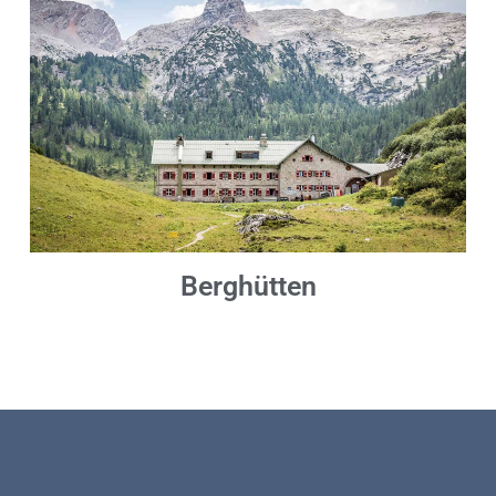
Berghütten