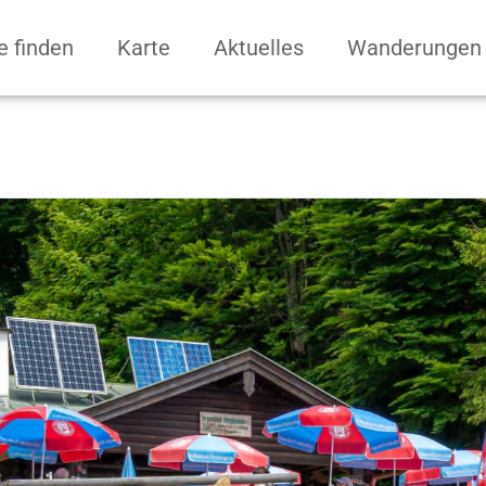
e finden
Karte
Aktuelles
Wanderungen