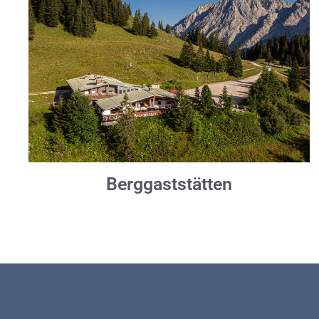
Berggaststätten