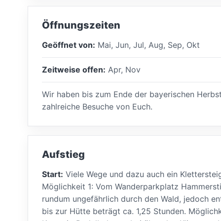
Öffnungszeiten
Geöffnet von:
Mai, Jun, Jul, Aug, Sep, Okt
Zeitweise offen:
Apr, Nov
Wir haben bis zum Ende der bayerischen Herbstf
zahlreiche Besuche von Euch.
Aufstieg
Start:
Viele Wege und dazu auch ein Klettersteig
Möglichkeit 1: Vom Wanderparkplatz Hammerstie
rundum ungefährlich durch den Wald, jedoch enth
bis zur Hütte beträgt ca. 1,25 Stunden. Möglic