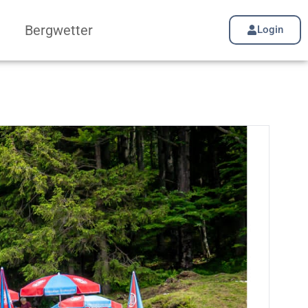
Bergwetter
Login