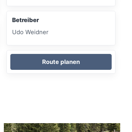
Betreiber
Udo Weidner
Route planen