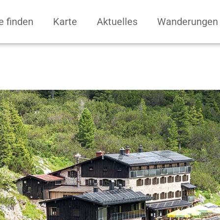
e finden
Karte
Aktuelles
Wanderungen