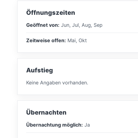
Öffnungszeiten
Geöffnet von:
Jun, Jul, Aug, Sep
Zeitweise offen:
Mai, Okt
Aufstieg
Keine Angaben vorhanden.
Übernachten
Übernachtung möglich:
Ja