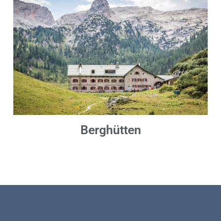
Berghütten