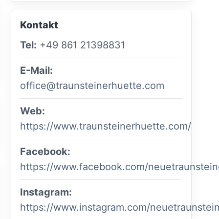
Kontakt
Tel:
+49 861 21398831
E-Mail:
office@traunsteinerhuette.com
Web:
https://www.traunsteinerhuette.com/
Facebook:
https://www.facebook.com/neuetraunstein
Instagram:
https://www.instagram.com/neuetraunstein