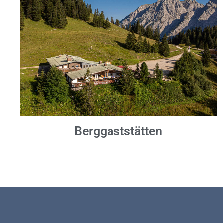
Berggaststätten