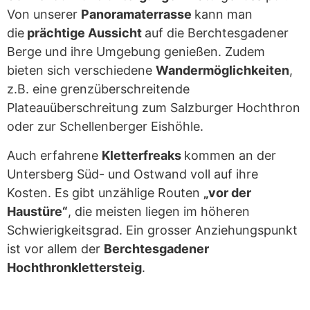
Von unserer
Panoramaterrasse
kann man
die
prächtige Aussicht
auf die Berchtesgadener
Berge und ihre Umgebung genießen. Zudem
bieten sich verschiedene
Wandermöglichkeiten
,
z.B. eine grenzüberschreitende
Plateauüberschreitung zum Salzburger Hochthron
oder zur Schellenberger Eishöhle.
Auch erfahrene
Kletterfreaks
kommen an der
Untersberg Süd- und Ostwand voll auf ihre
Kosten. Es gibt unzählige Routen
„vor der
Haustüre“
, die meisten liegen im höheren
Schwierigkeitsgrad. Ein grosser Anziehungspunkt
ist vor allem der
Berchtesgadener
Hochthronklettersteig
.