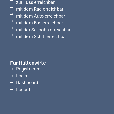
zur Fuss erreichbar
mit dem Rad erreichbar
mit dem Auto erreichbar
mit dem Bus erreichbar
mit der Seilbahn erreichbar
mit dem Schiff erreichbar
Für Hüttenwirte
Registrieren
Login
Dashboard
Logout