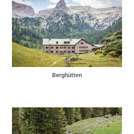
Berghütten