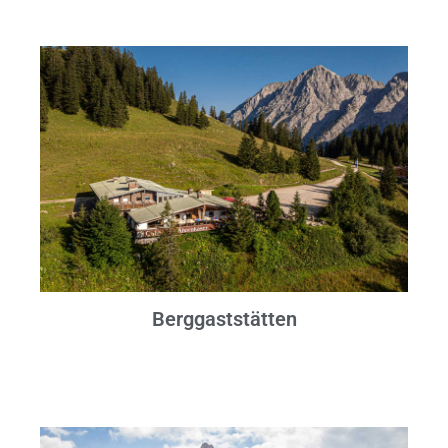
Berggaststätten