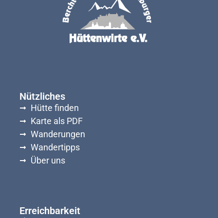
Nützliches
Hütte finden
Karte als PDF
Wanderungen
Wandertipps
Über uns
Erreichbarkeit