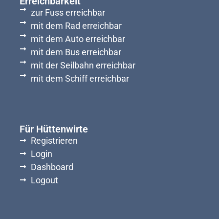
Erreichbarkeit
zur Fuss erreichbar
mit dem Rad erreichbar
mit dem Auto erreichbar
mit dem Bus erreichbar
mit der Seilbahn erreichbar
mit dem Schiff erreichbar
Für Hüttenwirte
Registrieren
Login
Dashboard
Logout