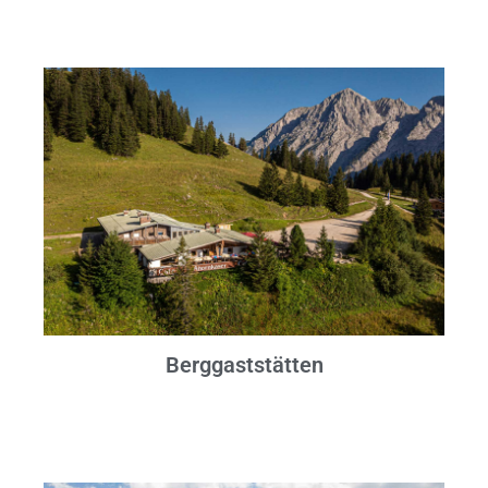
Berggaststätten