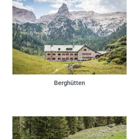
Berghütten