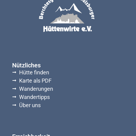
Nützliches
Hütte finden
Karte als PDF
Wanderungen
Wandertipps
Über uns