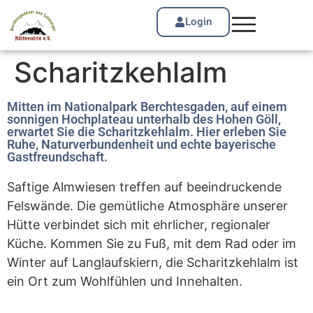
Login
Scharitzkehlalm
Mitten im Nationalpark Berchtesgaden, auf einem
sonnigen Hochplateau unterhalb des Hohen Göll,
erwartet Sie die Scharitzkehlalm. Hier erleben Sie
Ruhe, Naturverbundenheit und echte bayerische
Gastfreundschaft.
Saftige Almwiesen treffen auf beeindruckende
Felswände. Die gemütliche Atmosphäre unserer
Hütte verbindet sich mit ehrlicher, regionaler
Küche. Kommen Sie zu Fuß, mit dem Rad oder im
Winter auf Langlaufskiern, die Scharitzkehlalm ist
ein Ort zum Wohlfühlen und Innehalten.