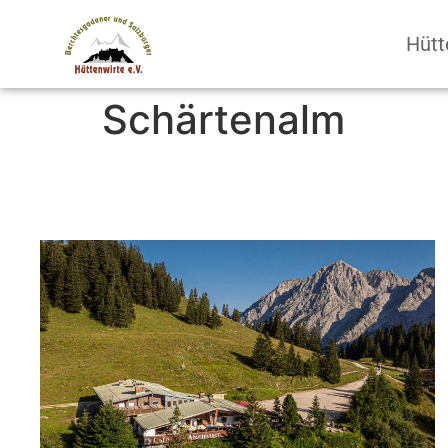
Hütt
Schärtenalm