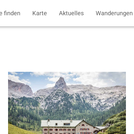
e finden
Karte
Aktuelles
Wanderungen