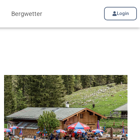
Bergwetter
Login