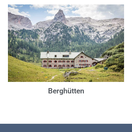
Berghütten