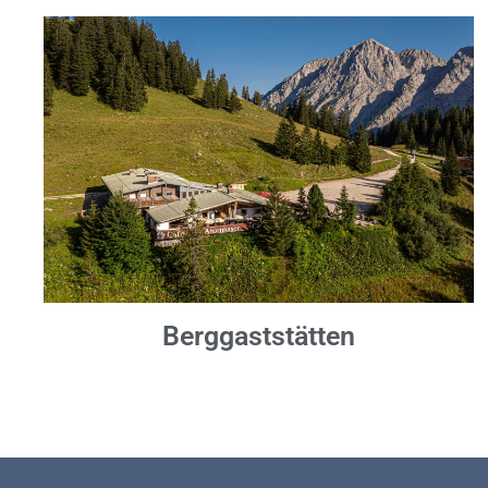
Berggaststätten