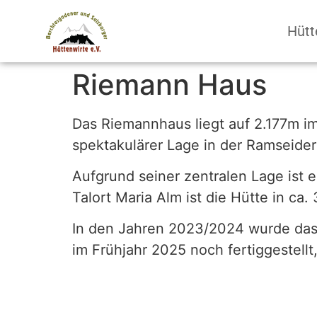
Hütt
Riemann Haus
Das Riemannhaus liegt auf 2.177m i
spektakulärer Lage in der Ramseide
Aufgrund seiner zentralen Lage ist
Talort Maria Alm ist die Hütte in ca.
In den Jahren 2023/2024 wurde das
im Frühjahr 2025 noch fertiggestellt