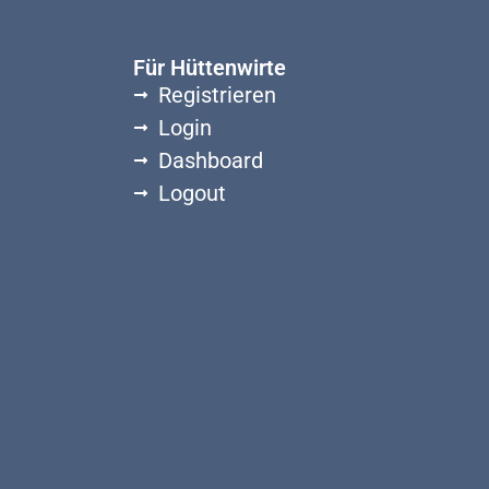
Für Hüttenwirte
Registrieren
Login
Dashboard
Logout