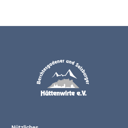
Nützliches