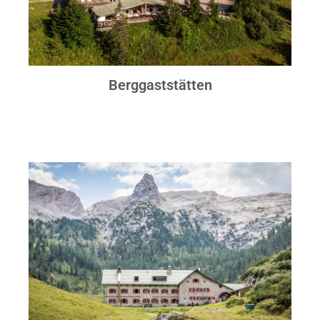
Berggaststätten