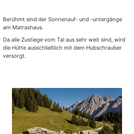
Berühmt sind der Sonnenauf- und -untergänge
am Matrashaus.
Da alle Zustiege vom Tal aus sehr weit sind, wird
die Hütte ausschließlich mit dem Hubschrauber
versorgt.