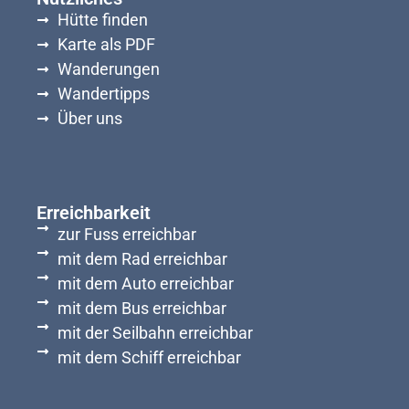
Hütte finden
Karte als PDF
Wanderungen
Wandertipps
Über uns
Erreichbarkeit
zur Fuss erreichbar
mit dem Rad erreichbar
mit dem Auto erreichbar
mit dem Bus erreichbar
mit der Seilbahn erreichbar
mit dem Schiff erreichbar